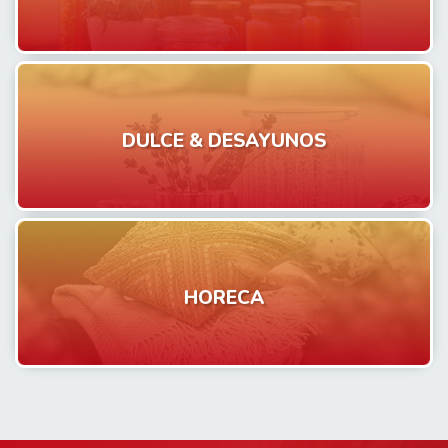
DULCE & DESAYUNOS
HORECA