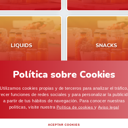
LIQUIDS
SNACKS
Política sobre Cookies
Utilizamos cookies propias y de terceros para analizar el tráfico
recer funciones de redes sociales y para personalizar la publici
a partir de tus hábitos de navegación. Para conocer nuestras
políticas, visite nuestra
y
Política de cookies
Aviso legal
Home
ACEPTAR COOKIES