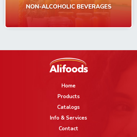
NON-ALCOHOLIC BEVERAGES
Home
Products
Catalogs
Info & Services
Contact