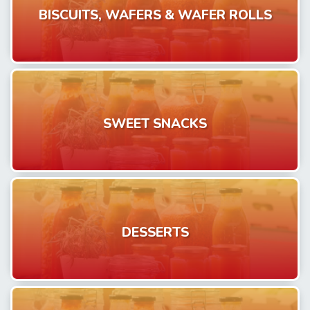
BISCUITS, WAFERS & WAFER ROLLS
SWEET SNACKS
DESSERTS