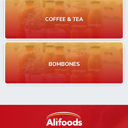
COFFEE & TEA
BOMBONES