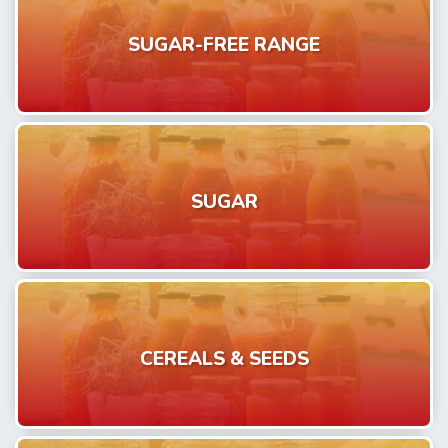
SUGAR-FREE RANGE
SUGAR
CEREALS & SEEDS