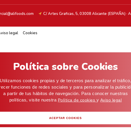
cial@alifoods.com
C/ Artes Graficas, 5, 03008 Alicante (ESPAÑA) · Alm
viso legal
Cookies
Política sobre Cookies
Utilizamos cookies propias y de terceros para analizar el tráfico
recer funciones de redes sociales y para personalizar la publici
a partir de tus hábitos de navegación. Para conocer nuestras
políticas, visite nuestra
y
Política de cookies
Aviso legal
ACEPTAR COOKIES