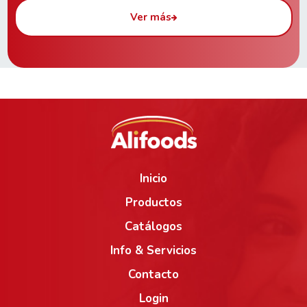
Ver más
Inicio
Productos
Catálogos
Info & Servicios
Contacto
Login