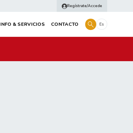
Regístrate/Accede
INFO & SERVICIOS
CONTACTO
Es