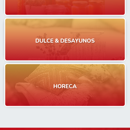
DULCE & DESAYUNOS
HORECA