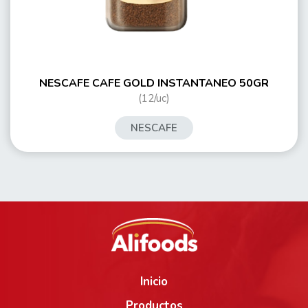
NESCAFE CAFE GOLD INSTANTANEO 50GR
(12/uc)
NESCAFE
Inicio
Productos