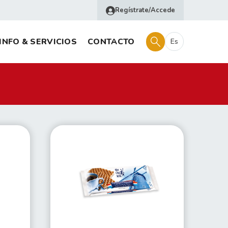
Regístrate/Accede
INFO & SERVICIOS
CONTACTO
Es