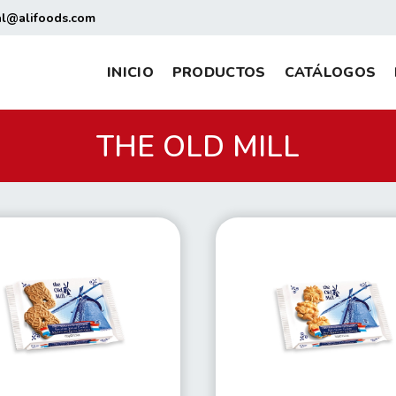
al@alifoods.com
INICIO
PRODUCTOS
CATÁLOGOS
THE OLD MILL