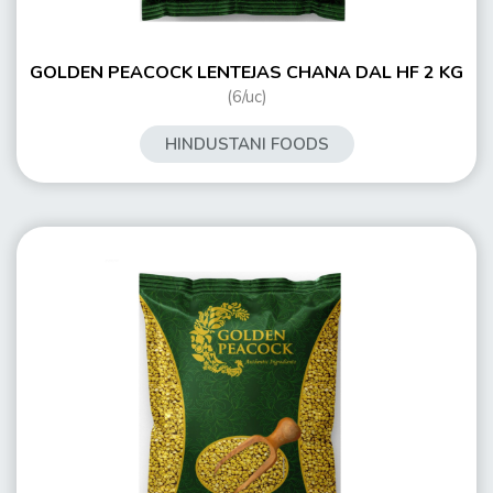
GOLDEN PEACOCK LENTEJAS CHANA DAL HF 2 KG
(6/uc)
HINDUSTANI FOODS