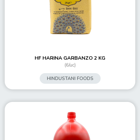
HF HARINA GARBANZO 2 KG
(6/uc)
HINDUSTANI FOODS