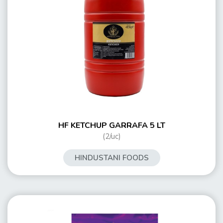
HF KETCHUP GARRAFA 5 LT
(2/uc)
HINDUSTANI FOODS