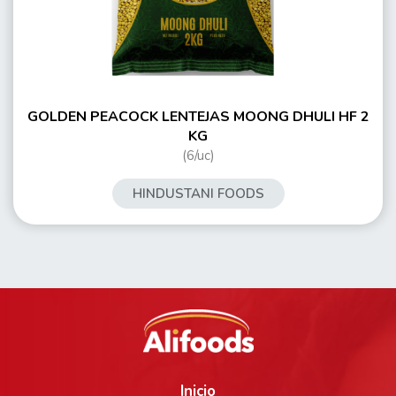
GOLDEN PEACOCK LENTEJAS MOONG DHULI HF 2
KG
(6/uc)
HINDUSTANI FOODS
Inicio