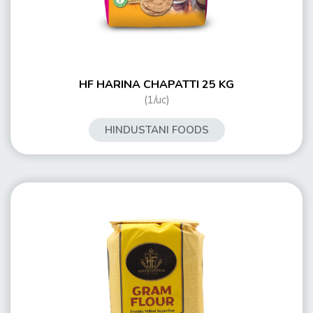
HF HARINA CHAPATTI 25 KG
(1/uc)
HINDUSTANI FOODS